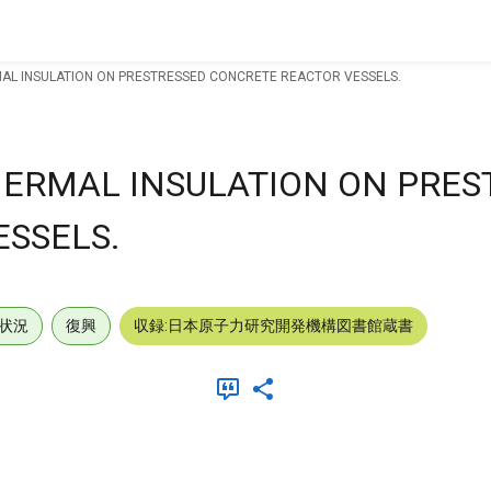
AL INSULATION ON PRESTRESSED CONCRETE REACTOR VESSELS.
ERMAL INSULATION ON PRES
SSELS.
状況
復興
収録:日本原子力研究開発機構図書館蔵書