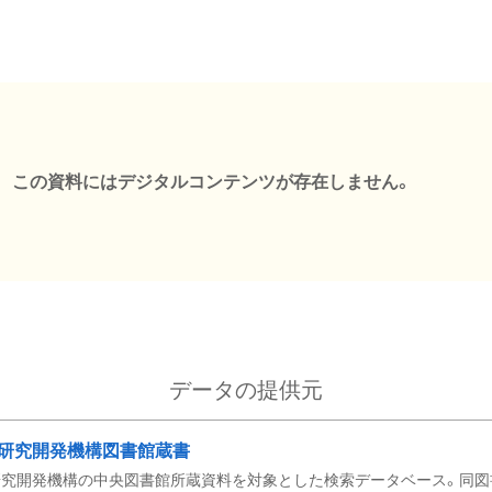
この資料にはデジタルコンテンツが存在しません。
データの提供元
研究開発機構図書館蔵書
究開発機構の中央図書館所蔵資料を対象とした検索データベース。同図