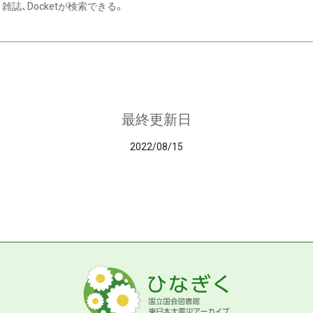
雑誌、Docketが検索できる。
最終更新日
2022/08/15