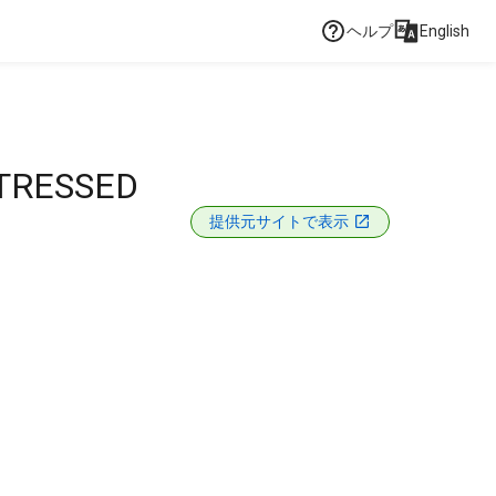
ヘルプ
English
TRESSED
提供元サイトで表示