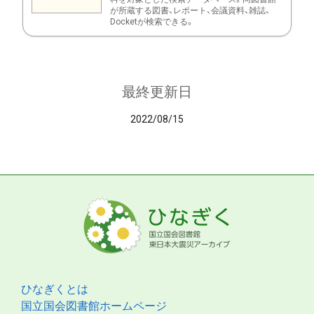
が所蔵する図書、レポート、会議資料、雑誌、
Docketが検索できる。
最終更新日
2022/08/15
ひなぎくとは
国立国会図書館ホームページ