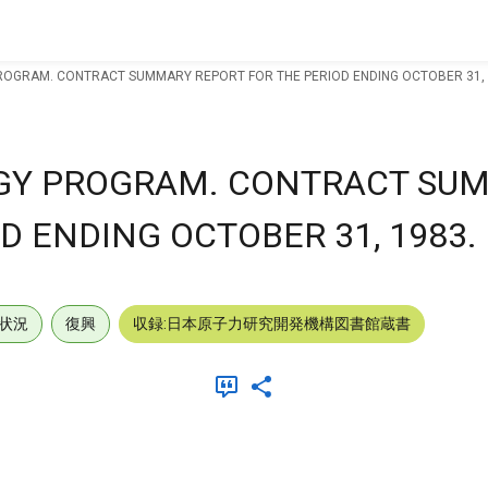
ROGRAM. CONTRACT SUMMARY REPORT FOR THE PERIOD ENDING OCTOBER 31, 
GY PROGRAM. CONTRACT SU
D ENDING OCTOBER 31, 1983.
状況
復興
収録:日本原子力研究開発機構図書館蔵書