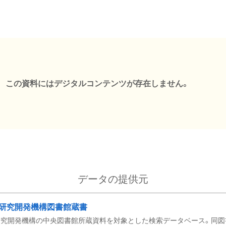
この資料にはデジタルコンテンツが存在しません。
データの提供元
研究開発機構図書館蔵書
究開発機構の中央図書館所蔵資料を対象とした検索データベース。同図