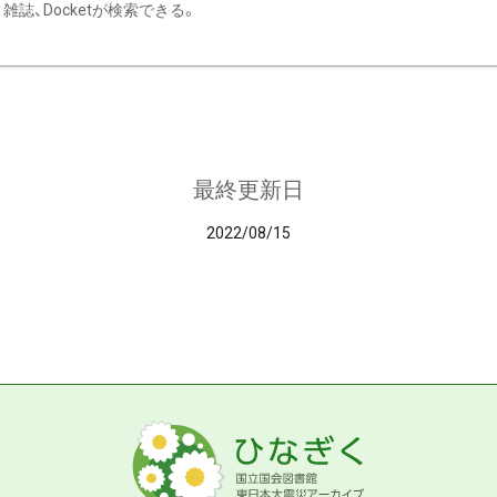
雑誌、Docketが検索できる。
最終更新日
2022/08/15