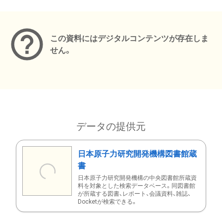
メタデータ
この資料にはデジタルコンテンツが存在しま
せん。
データの提供元
日本原子力研究開発機構図書館蔵
書
日本原子力研究開発機構の中央図書館所蔵資
料を対象とした検索データベース。同図書館
が所蔵する図書、レポート、会議資料、雑誌、
Docketが検索できる。