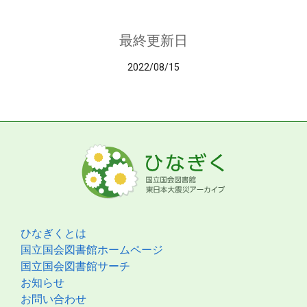
最終更新日
2022/08/15
ひなぎくとは
国立国会図書館ホームページ
国立国会図書館サーチ
お知らせ
お問い合わせ