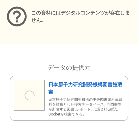
この資料にはデジタルコンテンツが存在しま
せん。
データの提供元
日本原子力研究開発機構図書館蔵
書
日本原子力研究開発機構の中央図書館所蔵資
料を対象とした検索データベース。同図書館
が所蔵する図書、レポート、会議資料、雑誌、
Docketが検索できる。