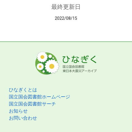
最終更新日
2022/08/15
ひなぎくとは
国立国会図書館ホームページ
国立国会図書館サーチ
お知らせ
お問い合わせ