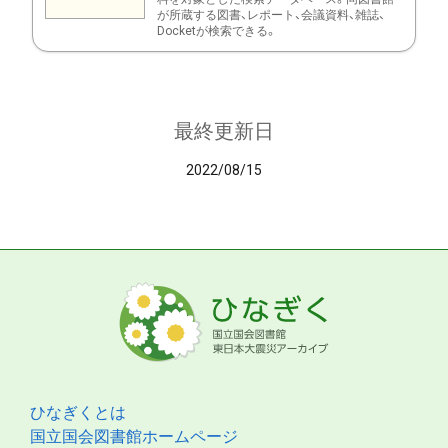
が所蔵する図書、レポート、会議資料、雑誌、
Docketが検索できる。
最終更新日
2022/08/15
ひなぎくとは
国立国会図書館ホームページ