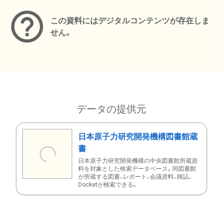
この資料にはデジタルコンテンツが存在しま
せん。
データの提供元
日本原子力研究開発機構図書館蔵
書
日本原子力研究開発機構の中央図書館所蔵資
料を対象とした検索データベース。同図書館
が所蔵する図書、レポート、会議資料、雑誌、
Docketが検索できる。