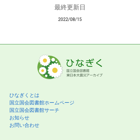
最終更新日
2022/08/15
ひなぎくとは
国立国会図書館ホームページ
国立国会図書館サーチ
お知らせ
お問い合わせ