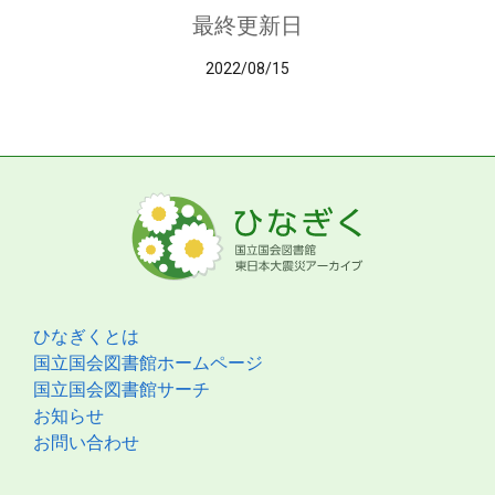
最終更新日
2022/08/15
ひなぎくとは
国立国会図書館ホームページ
国立国会図書館サーチ
お知らせ
お問い合わせ