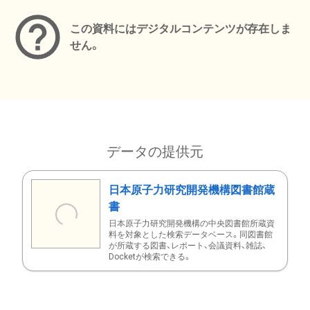
この資料にはデジタルコンテンツが存在しま
せん。
データの提供元
日本原子力研究開発機構図書館蔵
書
日本原子力研究開発機構の中央図書館所蔵資
料を対象とした検索データベース。同図書館
が所蔵する図書、レポート、会議資料、雑誌、
Docketが検索できる。