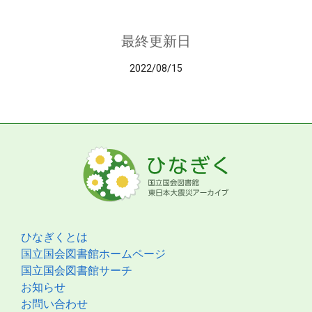
最終更新日
2022/08/15
ひなぎくとは
国立国会図書館ホームページ
国立国会図書館サーチ
お知らせ
お問い合わせ