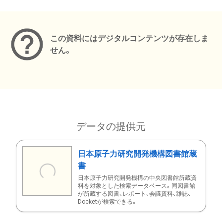
メタデータ
この資料にはデジタルコンテンツが存在しま
せん。
データの提供元
日本原子力研究開発機構図書館蔵
書
日本原子力研究開発機構の中央図書館所蔵資
料を対象とした検索データベース。同図書館
が所蔵する図書、レポート、会議資料、雑誌、
Docketが検索できる。