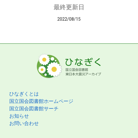
最終更新日
2022/08/15
ひなぎくとは
国立国会図書館ホームページ
国立国会図書館サーチ
お知らせ
お問い合わせ