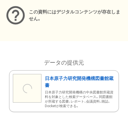
この資料にはデジタルコンテンツが存在しま
せん。
データの提供元
日本原子力研究開発機構図書館蔵
書
日本原子力研究開発機構の中央図書館所蔵資
料を対象とした検索データベース。同図書館
が所蔵する図書、レポート、会議資料、雑誌、
Docketが検索できる。