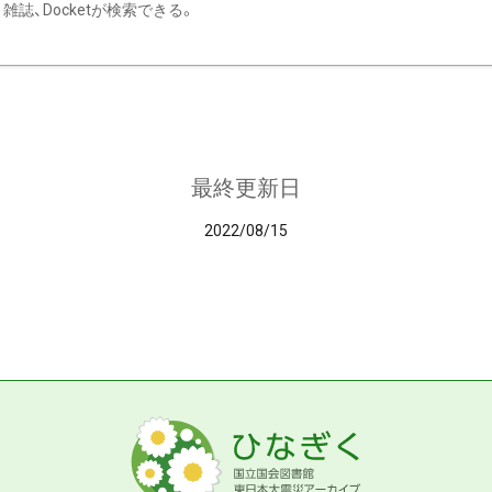
雑誌、Docketが検索できる。
最終更新日
2022/08/15