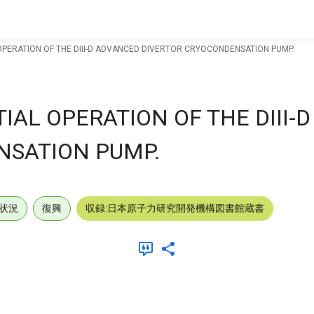
 OPERATION OF THE DIII-D ADVANCED DIVERTOR CRYOCONDENSATION PUMP.
TIAL OPERATION OF THE DIII-
NSATION PUMP.
状況
復興
収録:日本原子力研究開発機構図書館蔵書