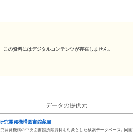
この資料にはデジタルコンテンツが存在しません。
データの提供元
研究開発機構図書館蔵書
究開発機構の中央図書館所蔵資料を対象とした検索データベース。同図