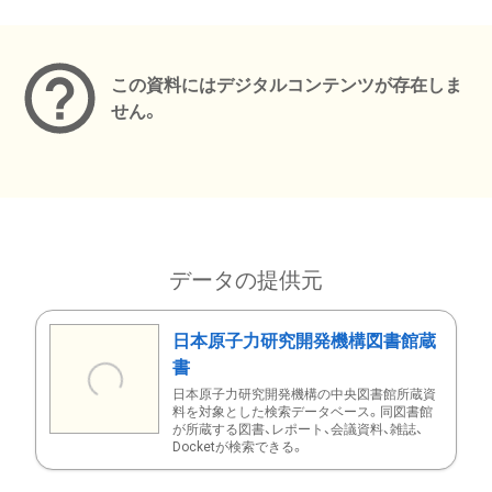
メタデータ
この資料にはデジタルコンテンツが存在しま
せん。
データの提供元
日本原子力研究開発機構図書館蔵
書
日本原子力研究開発機構の中央図書館所蔵資
料を対象とした検索データベース。同図書館
が所蔵する図書、レポート、会議資料、雑誌、
Docketが検索できる。