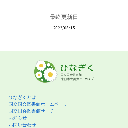
最終更新日
2022/08/15
ひなぎくとは
国立国会図書館ホームページ
国立国会図書館サーチ
お知らせ
お問い合わせ