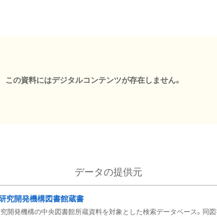
この資料にはデジタルコンテンツが存在しません。
データの提供元
研究開発機構図書館蔵書
究開発機構の中央図書館所蔵資料を対象とした検索データベース。同図