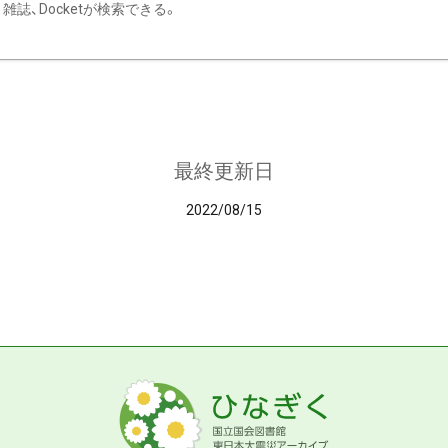
雑誌、Docketが検索できる。
最終更新日
2022/08/15