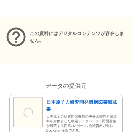
メタデータ
この資料にはデジタルコンテンツが存在しま
せん。
データの提供元
日本原子力研究開発機構図書館蔵
書
日本原子力研究開発機構の中央図書館所蔵資
料を対象とした検索データベース。同図書館
が所蔵する図書、レポート、会議資料、雑誌、
Docketが検索できる。