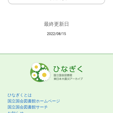
最終更新日
2022/08/15
ひなぎくとは
国立国会図書館ホームページ
国立国会図書館サーチ