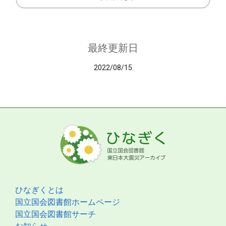
最終更新日
2022/08/15
ひなぎくとは
国立国会図書館ホームページ
国立国会図書館サーチ