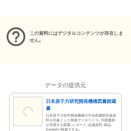
メタデータ
この資料にはデジタルコンテンツが存在しま
せん。
データの提供元
日本原子力研究開発機構図書館蔵
書
日本原子力研究開発機構の中央図書館所蔵資
料を対象とした検索データベース。同図書館
が所蔵する図書、レポート、会議資料、雑誌、
Docketが検索できる。