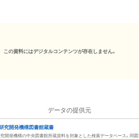
この資料にはデジタルコンテンツが存在しません。
データの提供元
研究開発機構図書館蔵書
究開発機構の中央図書館所蔵資料を対象とした検索データベース。同図