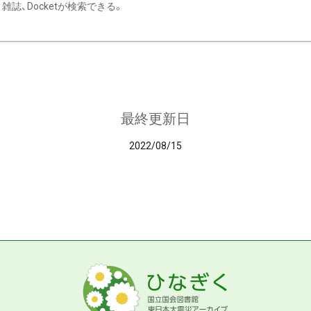
雑誌、Docketが検索できる。
最終更新日
2022/08/15