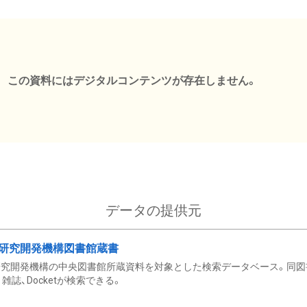
この資料にはデジタルコンテンツが存在しません。
データの提供元
研究開発機構図書館蔵書
究開発機構の中央図書館所蔵資料を対象とした検索データベース。同図
雑誌、Docketが検索できる。