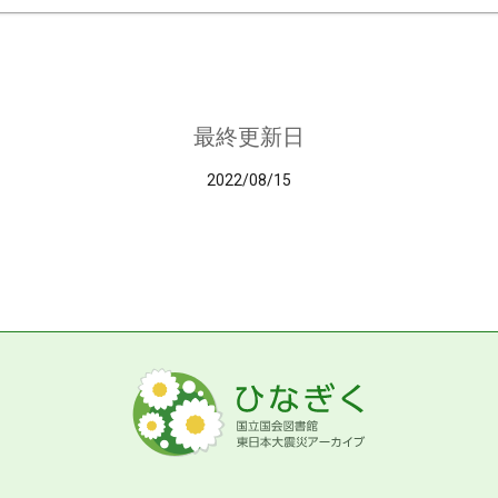
最終更新日
2022/08/15