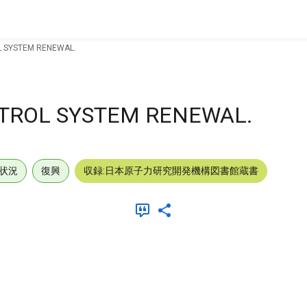
 SYSTEM RENEWAL.
TROL SYSTEM RENEWAL.
状況
復興
収録:日本原子力研究開発機構図書館蔵書