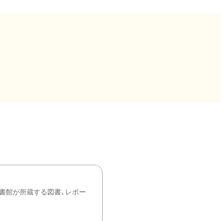
書館が所蔵する図書、レポー