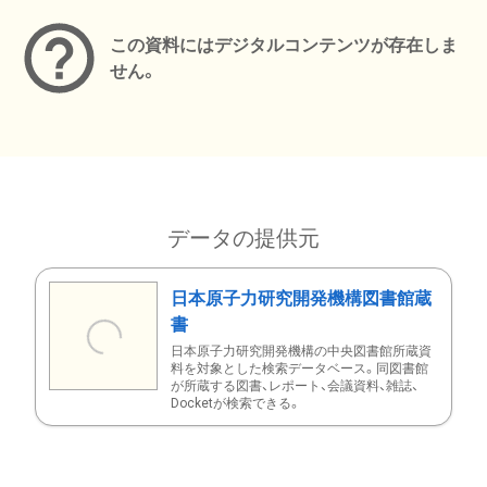
この資料にはデジタルコンテンツが存在しま
せん。
データの提供元
日本原子力研究開発機構図書館蔵
書
日本原子力研究開発機構の中央図書館所蔵資
料を対象とした検索データベース。同図書館
が所蔵する図書、レポート、会議資料、雑誌、
Docketが検索できる。