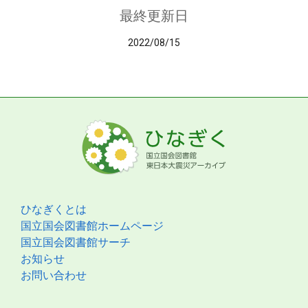
最終更新日
2022/08/15
ひなぎくとは
国立国会図書館ホームページ
国立国会図書館サーチ
お知らせ
お問い合わせ