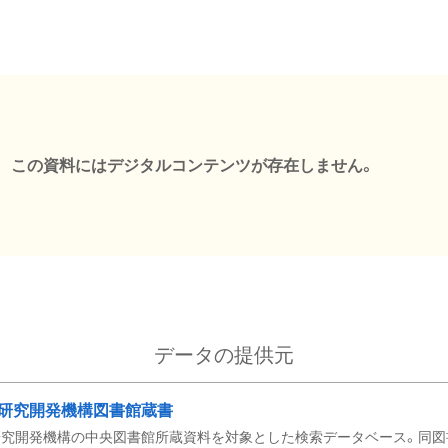
この資料にはデジタルコンテンツが存在しません。
データの提供元
研究開発機構図書館蔵書
究開発機構の中央図書館所蔵資料を対象とした検索データベース。同図