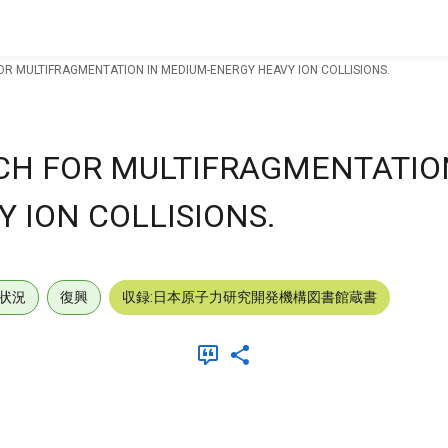
OR MULTIFRAGMENTATION IN MEDIUM-ENERGY HEAVY ION COLLISIONS.
CH FOR MULTIFRAGMENTATIO
 ION COLLISIONS.
状況
復興
収録:日本原子力研究開発機構図書館蔵書