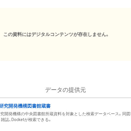
この資料にはデジタルコンテンツが存在しません。
データの提供元
研究開発機構図書館蔵書
究開発機構の中央図書館所蔵資料を対象とした検索データベース。同図
雑誌、Docketが検索できる。