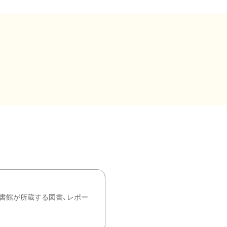
書館が所蔵する図書、レポー