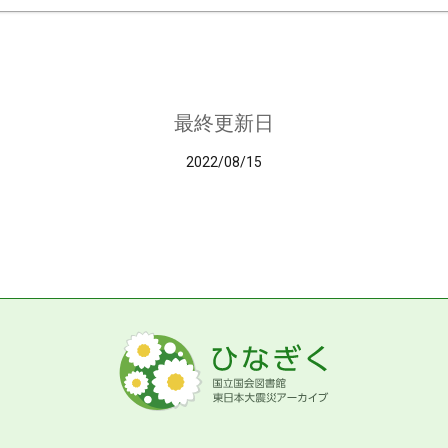
最終更新日
2022/08/15