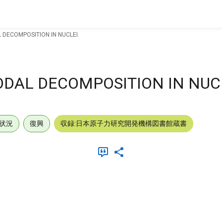
 DECOMPOSITION IN NUCLEI.
ODAL DECOMPOSITION IN NUCL
状況
復興
収録:日本原子力研究開発機構図書館蔵書