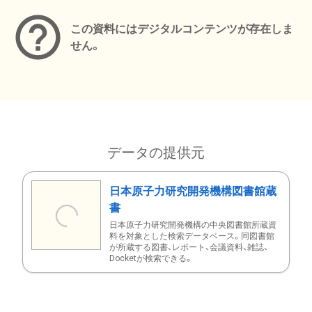
この資料にはデジタルコンテンツが存在しま
せん。
データの提供元
日本原子力研究開発機構図書館蔵
書
日本原子力研究開発機構の中央図書館所蔵資
料を対象とした検索データベース。同図書館
が所蔵する図書、レポート、会議資料、雑誌、
Docketが検索できる。