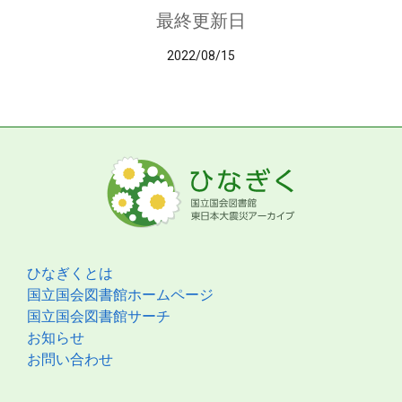
最終更新日
2022/08/15
ひなぎくとは
国立国会図書館ホームページ
国立国会図書館サーチ
お知らせ
お問い合わせ