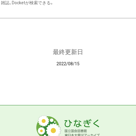
雑誌、Docketが検索できる。
最終更新日
2022/08/15