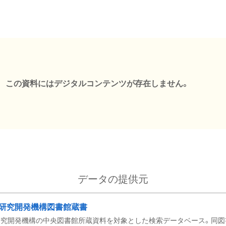
この資料にはデジタルコンテンツが存在しません。
データの提供元
研究開発機構図書館蔵書
究開発機構の中央図書館所蔵資料を対象とした検索データベース。同図