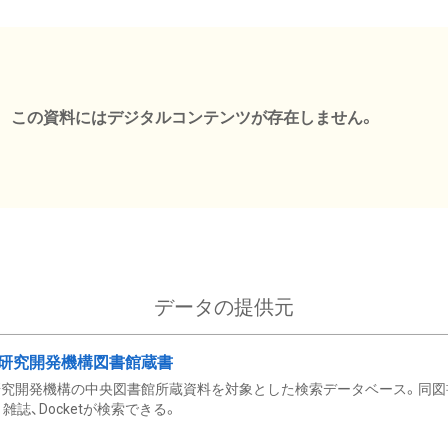
この資料にはデジタルコンテンツが存在しません。
データの提供元
研究開発機構図書館蔵書
究開発機構の中央図書館所蔵資料を対象とした検索データベース。同図
雑誌、Docketが検索できる。