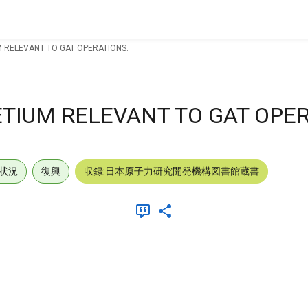
 RELEVANT TO GAT OPERATIONS.
TIUM RELEVANT TO GAT OPER
状況
復興
収録:日本原子力研究開発機構図書館蔵書