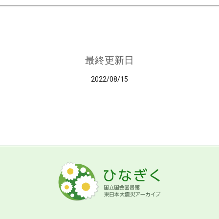
最終更新日
2022/08/15