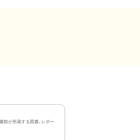
書館が所蔵する図書、レポー