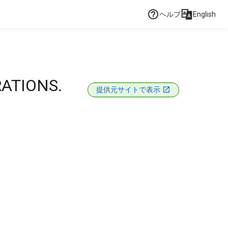
ヘルプ
English
ATIONS.
提供元サイトで表示