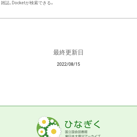
雑誌、Docketが検索できる。
最終更新日
2022/08/15