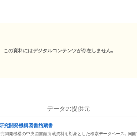
この資料にはデジタルコンテンツが存在しません。
データの提供元
研究開発機構図書館蔵書
究開発機構の中央図書館所蔵資料を対象とした検索データベース。同図