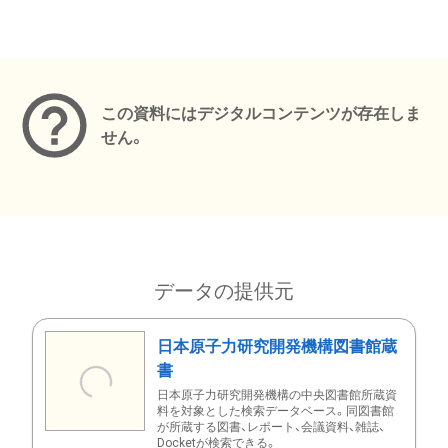
メタデータ
この資料にはデジタルコンテンツが存在しま
せん。
データの提供元
日本原子力研究開発機構図書館蔵
書
日本原子力研究開発機構の中央図書館所蔵資
料を対象とした検索データベース。同図書館
が所蔵する図書、レポート、会議資料、雑誌、
Docketが検索できる。