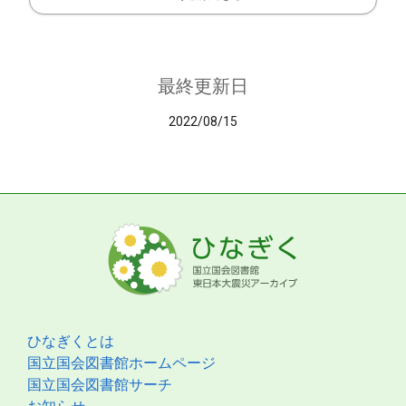
最終更新日
2022/08/15
ひなぎくとは
国立国会図書館ホームページ
国立国会図書館サーチ