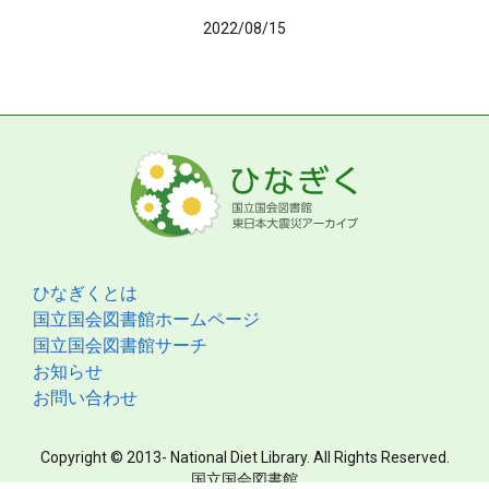
2022/08/15
ひなぎくとは
国立国会図書館ホームページ
国立国会図書館サーチ
お知らせ
お問い合わせ
Copyright © 2013- National Diet Library. All Rights Reserved.