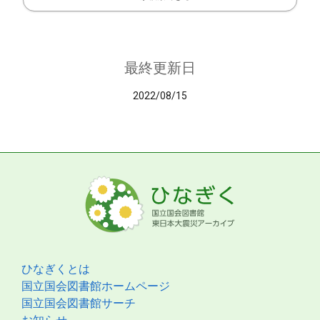
最終更新日
2022/08/15
ひなぎくとは
国立国会図書館ホームページ
国立国会図書館サーチ