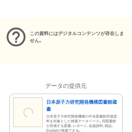
メタデータ
この資料にはデジタルコンテンツが存在しま
せん。
データの提供元
日本原子力研究開発機構図書館蔵
書
日本原子力研究開発機構の中央図書館所蔵資
料を対象とした検索データベース。同図書館
が所蔵する図書、レポート、会議資料、雑誌、
Docketが検索できる。