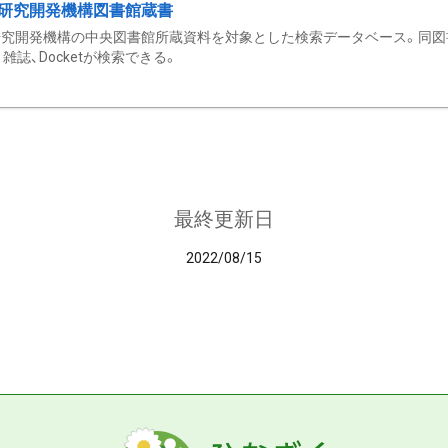
研究開発機構図書館蔵書
究開発機構の中央図書館所蔵資料を対象とした検索データベース。同図
雑誌、Docketが検索できる。
最終更新日
2022/08/15