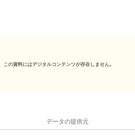
この資料にはデジタルコンテンツが存在しません。
データの提供元