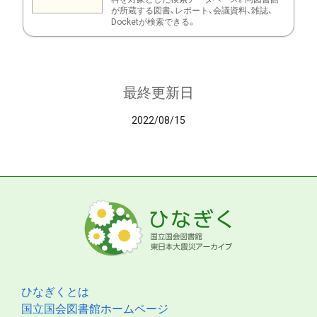
が所蔵する図書、レポート、会議資料、雑誌、
Docketが検索できる。
最終更新日
2022/08/15
ひなぎくとは
国立国会図書館ホームページ