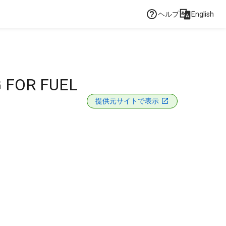
ヘルプ
English
G FOR FUEL
提供元サイトで表示