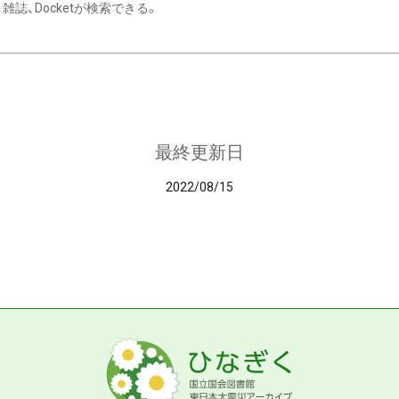
雑誌、Docketが検索できる。
最終更新日
2022/08/15