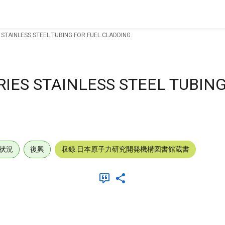
 STAINLESS STEEL TUBING FOR FUEL CLADDING.
RIES STAINLESS STEEL TUBIN
状況
復興
収録:日本原子力研究開発機構図書館蔵書