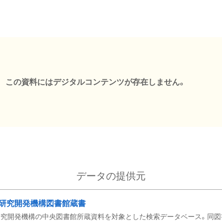
この資料にはデジタルコンテンツが存在しません。
データの提供元
研究開発機構図書館蔵書
究開発機構の中央図書館所蔵資料を対象とした検索データベース。同図