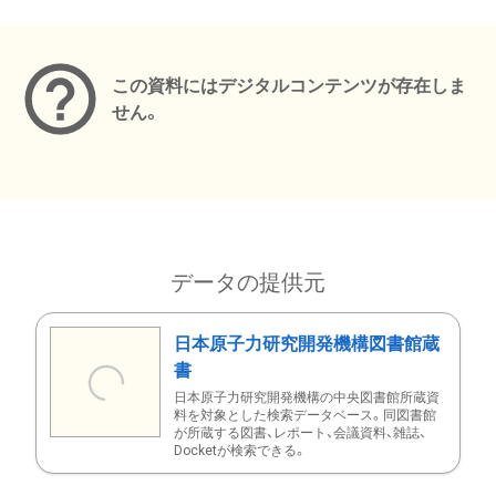
メタデータ
この資料にはデジタルコンテンツが存在しま
せん。
データの提供元
日本原子力研究開発機構図書館蔵
書
日本原子力研究開発機構の中央図書館所蔵資
料を対象とした検索データベース。同図書館
が所蔵する図書、レポート、会議資料、雑誌、
Docketが検索できる。