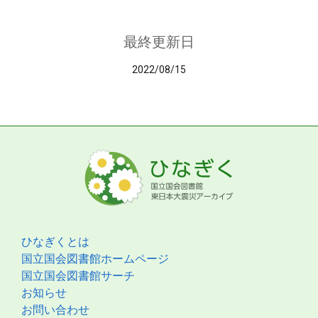
最終更新日
2022/08/15
ひなぎくとは
国立国会図書館ホームページ
国立国会図書館サーチ
お知らせ
お問い合わせ