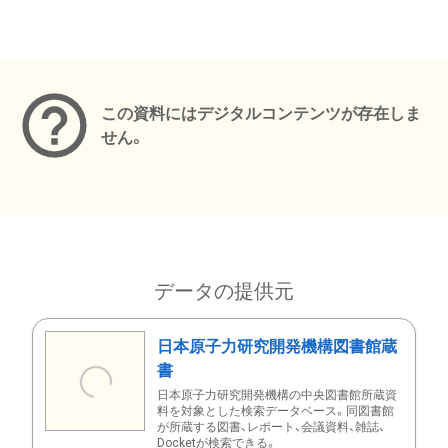
メタデータ
この資料にはデジタルコンテンツが存在しま
せん。
データの提供元
日本原子力研究開発機構図書館蔵
書
日本原子力研究開発機構の中央図書館所蔵資
料を対象とした検索データベース。同図書館
が所蔵する図書、レポート、会議資料、雑誌、
Docketが検索できる。