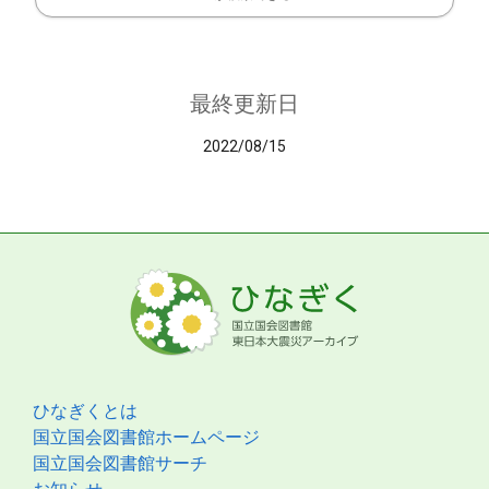
最終更新日
2022/08/15
ひなぎくとは
国立国会図書館ホームページ
国立国会図書館サーチ