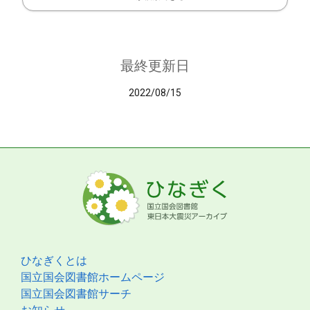
最終更新日
2022/08/15
ひなぎくとは
国立国会図書館ホームページ
国立国会図書館サーチ