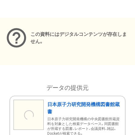
メタデータ
この資料にはデジタルコンテンツが存在しま
せん。
データの提供元
日本原子力研究開発機構図書館蔵
書
日本原子力研究開発機構の中央図書館所蔵資
料を対象とした検索データベース。同図書館
が所蔵する図書、レポート、会議資料、雑誌、
Docketが検索できる。