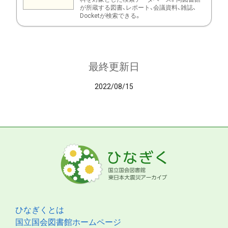
が所蔵する図書、レポート、会議資料、雑誌、
Docketが検索できる。
最終更新日
2022/08/15
ひなぎくとは
国立国会図書館ホームページ