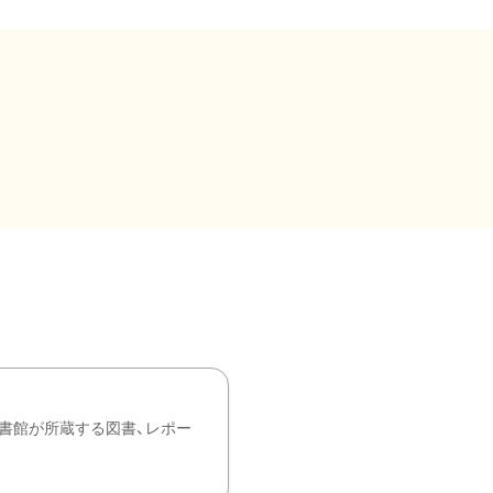
書館が所蔵する図書、レポー