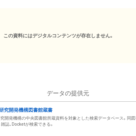
この資料にはデジタルコンテンツが存在しません。
データの提供元
研究開発機構図書館蔵書
究開発機構の中央図書館所蔵資料を対象とした検索データベース。同図
雑誌、Docketが検索できる。