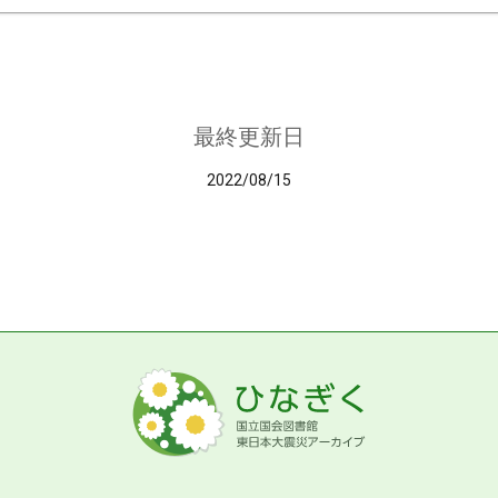
最終更新日
2022/08/15