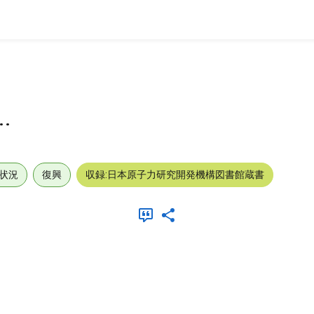
.
状況
復興
収録:日本原子力研究開発機構図書館蔵書