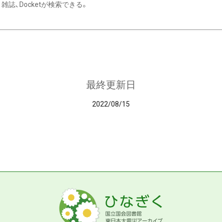
雑誌、Docketが検索できる。
最終更新日
2022/08/15