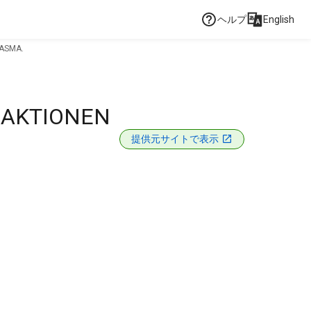
ヘルプ
English
ASMA.
EAKTIONEN
提供元サイトで表示