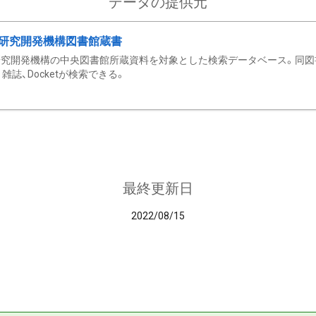
データの提供元
研究開発機構図書館蔵書
究開発機構の中央図書館所蔵資料を対象とした検索データベース。同図
雑誌、Docketが検索できる。
最終更新日
2022/08/15