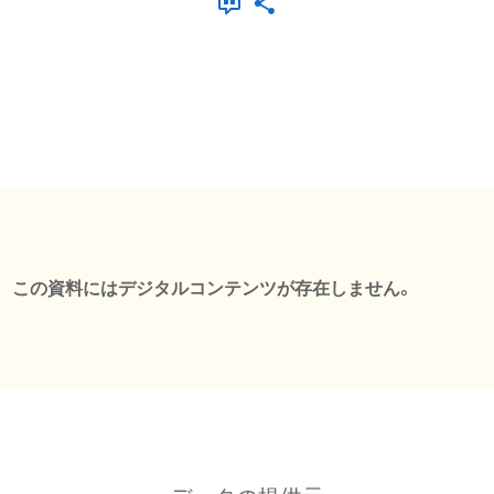
この資料にはデジタルコンテンツが存在しません。