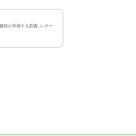
書館が所蔵する図書、レポー