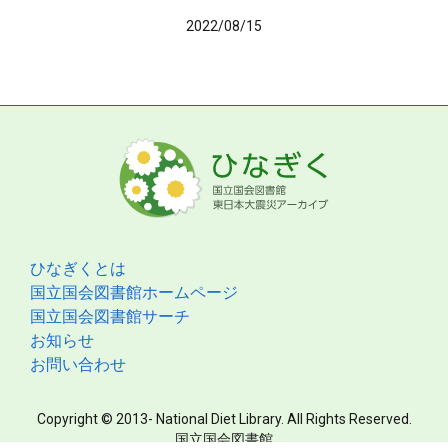
2022/08/15
ひなぎくとは
国立国会図書館ホームページ
国立国会図書館サーチ
お知らせ
お問い合わせ
Copyright © 2013- National Diet Library. All Rights Reserved.