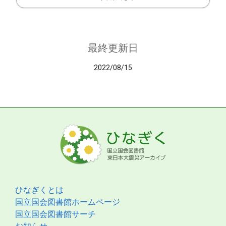
最終更新日
2022/08/15
ひなぎくとは
国立国会図書館ホームページ
国立国会図書館サーチ