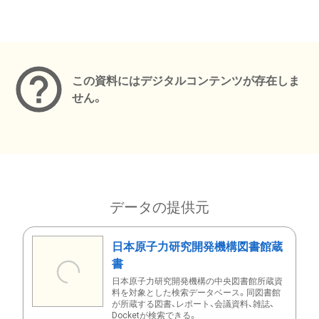
メタデータ
この資料にはデジタルコンテンツが存在しま
せん。
データの提供元
日本原子力研究開発機構図書館蔵
書
日本原子力研究開発機構の中央図書館所蔵資
料を対象とした検索データベース。同図書館
が所蔵する図書、レポート、会議資料、雑誌、
Docketが検索できる。