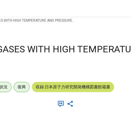
S WITH HIGH TEMPERATURE AND PRESSURE.
GASES WITH HIGH TEMPERAT
状況
復興
収録:日本原子力研究開発機構図書館蔵書