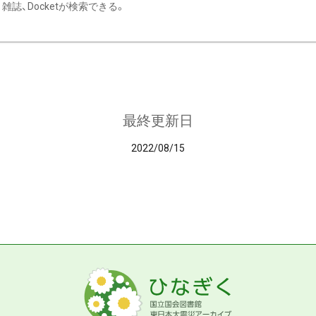
雑誌、Docketが検索できる。
最終更新日
2022/08/15