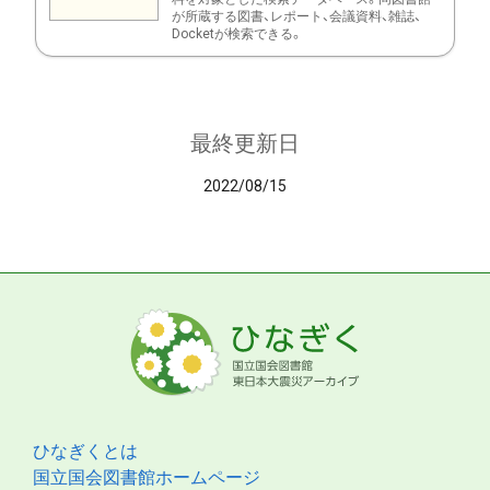
が所蔵する図書、レポート、会議資料、雑誌、
Docketが検索できる。
最終更新日
2022/08/15
ひなぎくとは
国立国会図書館ホームページ