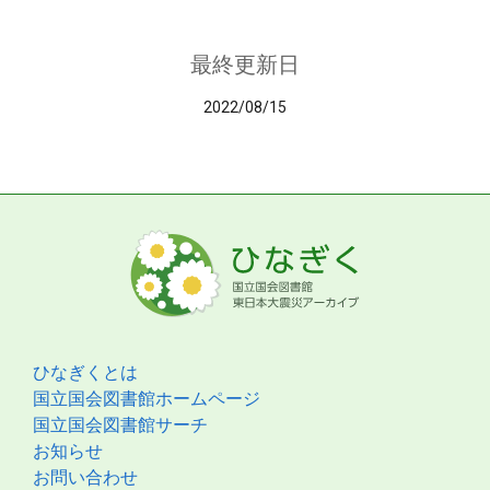
最終更新日
2022/08/15
ひなぎくとは
国立国会図書館ホームページ
国立国会図書館サーチ
お知らせ
お問い合わせ