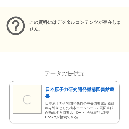
メタデータ
この資料にはデジタルコンテンツが存在しま
せん。
データの提供元
日本原子力研究開発機構図書館蔵
書
日本原子力研究開発機構の中央図書館所蔵資
料を対象とした検索データベース。同図書館
が所蔵する図書、レポート、会議資料、雑誌、
Docketが検索できる。