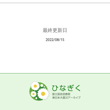
最終更新日
2022/08/15