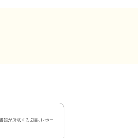
書館が所蔵する図書、レポー