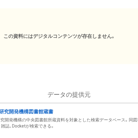
この資料にはデジタルコンテンツが存在しません。
データの提供元
研究開発機構図書館蔵書
究開発機構の中央図書館所蔵資料を対象とした検索データベース。同図
雑誌、Docketが検索できる。