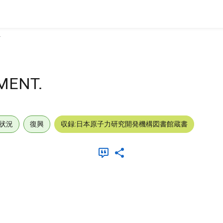
.
MENT.
状況
復興
収録:日本原子力研究開発機構図書館蔵書