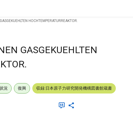
 GASGEKUEHLTEN HOCHTEMPERATURREAKTOR.
INEN GASGEKUEHLTEN
KTOR.
状況
復興
収録:日本原子力研究開発機構図書館蔵書