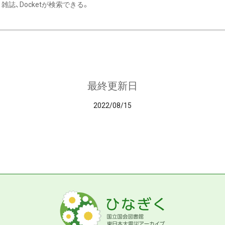
雑誌、Docketが検索できる。
最終更新日
2022/08/15