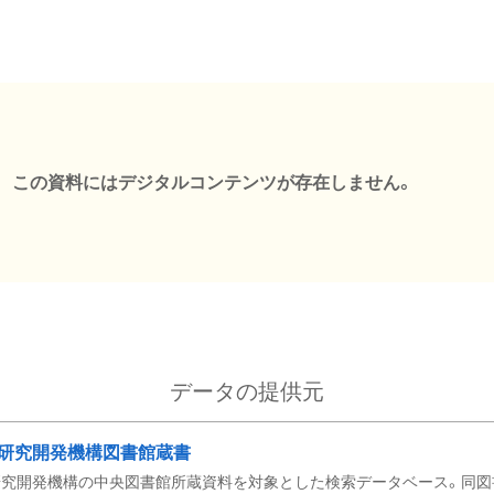
この資料にはデジタルコンテンツが存在しません。
データの提供元
研究開発機構図書館蔵書
究開発機構の中央図書館所蔵資料を対象とした検索データベース。同図