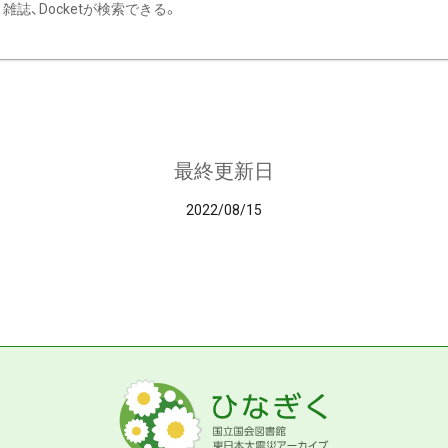
雑誌、Docketが検索できる。
最終更新日
2022/08/15