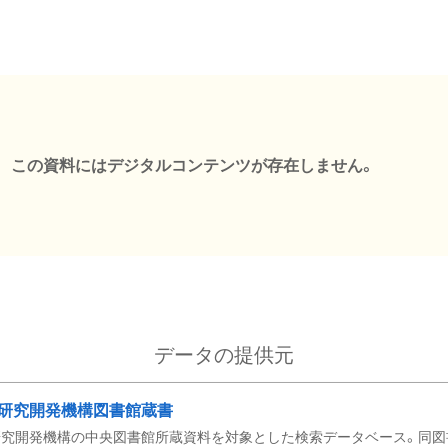
この資料にはデジタルコンテンツが存在しません。
データの提供元
研究開発機構図書館蔵書
究開発機構の中央図書館所蔵資料を対象とした検索データベース。同図