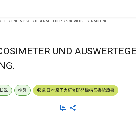
METER UND AUSWERTEGERAET FUER RADIOAKTIVE STRAHLUNG.
DOSIMETER UND AUSWERTEGE
NG.
状況
復興
収録:日本原子力研究開発機構図書館蔵書