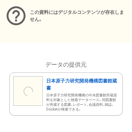
この資料にはデジタルコンテンツが存在しま
せん。
データの提供元
日本原子力研究開発機構図書館蔵
書
日本原子力研究開発機構の中央図書館所蔵資
料を対象とした検索データベース。同図書館
が所蔵する図書、レポート、会議資料、雑誌、
Docketが検索できる。