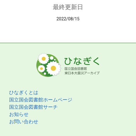
最終更新日
2022/08/15
ひなぎくとは
国立国会図書館ホームページ
国立国会図書館サーチ
お知らせ
お問い合わせ