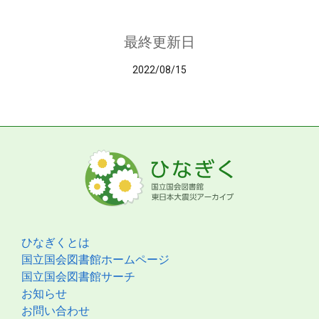
最終更新日
2022/08/15
ひなぎくとは
国立国会図書館ホームページ
国立国会図書館サーチ
お知らせ
お問い合わせ