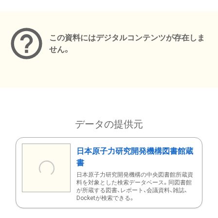
メタデータ
この資料にはデジタルコンテンツが存在しま
せん。
データの提供元
日本原子力研究開発機構図書館蔵
書
日本原子力研究開発機構の中央図書館所蔵資
料を対象とした検索データベース。同図書館
が所蔵する図書、レポート、会議資料、雑誌、
Docketが検索できる。