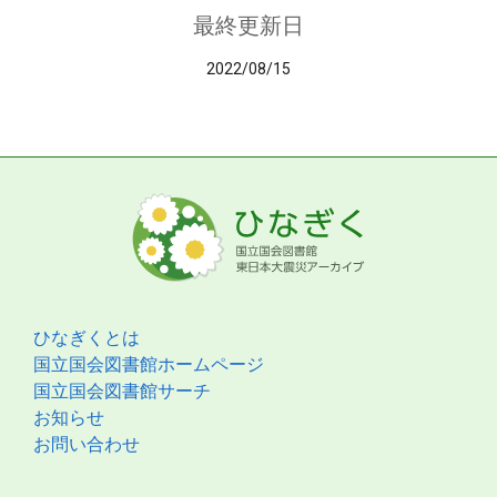
最終更新日
2022/08/15
ひなぎくとは
国立国会図書館ホームページ
国立国会図書館サーチ
お知らせ
お問い合わせ