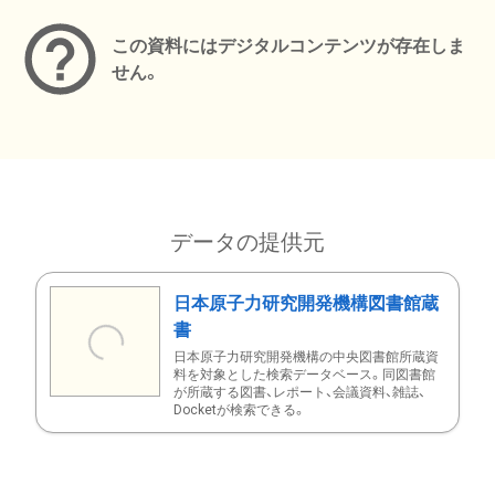
この資料にはデジタルコンテンツが存在しま
せん。
データの提供元
日本原子力研究開発機構図書館蔵
書
日本原子力研究開発機構の中央図書館所蔵資
料を対象とした検索データベース。同図書館
が所蔵する図書、レポート、会議資料、雑誌、
Docketが検索できる。