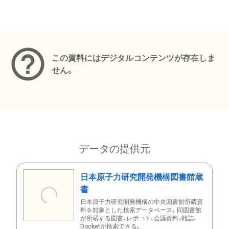
メタデータ
この資料にはデジタルコンテンツが存在しま
せん。
データの提供元
日本原子力研究開発機構図書館蔵
書
日本原子力研究開発機構の中央図書館所蔵資
料を対象とした検索データベース。同図書館
が所蔵する図書、レポート、会議資料、雑誌、
Docketが検索できる。