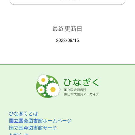
最終更新日
2022/08/15
ひなぎくとは
国立国会図書館ホームページ
国立国会図書館サーチ