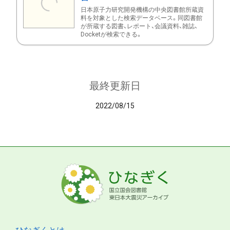
日本原子力研究開発機構の中央図書館所蔵資
料を対象とした検索データベース。同図書館
が所蔵する図書、レポート、会議資料、雑誌、
Docketが検索できる。
最終更新日
2022/08/15