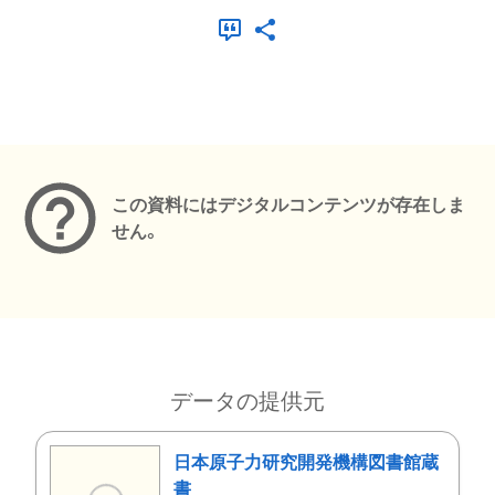
メタデータ
この資料にはデジタルコンテンツが存在しま
せん。
データの提供元
日本原子力研究開発機構図書館蔵
書